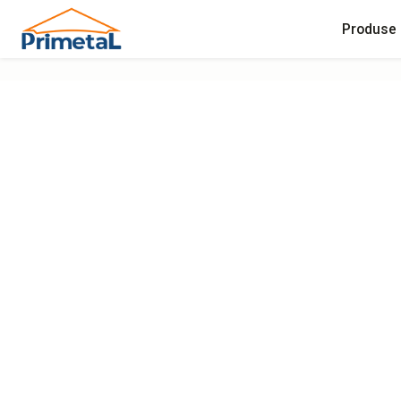
Produse