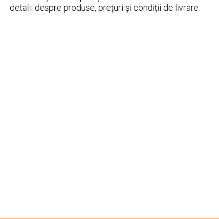
detalii despre produse, prețuri și condiții de livrare.